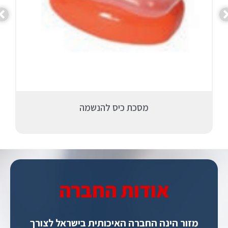
מסכת כיס להנשמה
אודות החברה
מזור הינה החברה האיכותית בישראל לצורך