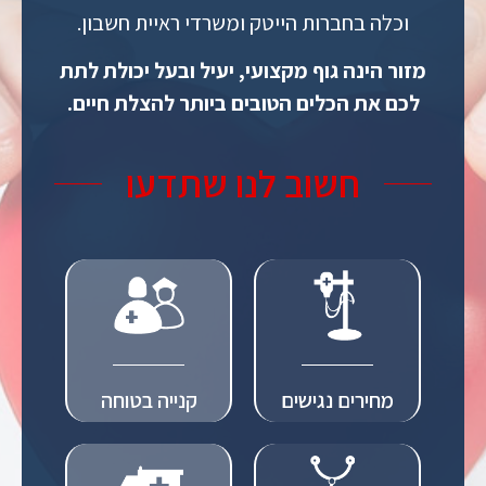
וכלה בחברות הייטק ומשרדי ראיית חשבון.
מזור הינה גוף מקצועי, יעיל ובעל יכולת לתת
לכם את הכלים הטובים ביותר להצלת חיים.
חשוב לנו שתדעו
מחירים נגישים
קנייה בטוחה