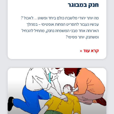
חנק במבוגר
מה יותר יהודי מלשבת כולם ביחד ופשוט…לאכול ?
עכשיו נעבור לתסריט הפחות אופטימי – במהלך
הארוחה אחד מבני המשפחה נחנק, מתחיל להכחיל
ומשתנק. יותר פסימי?
קרא עוד »