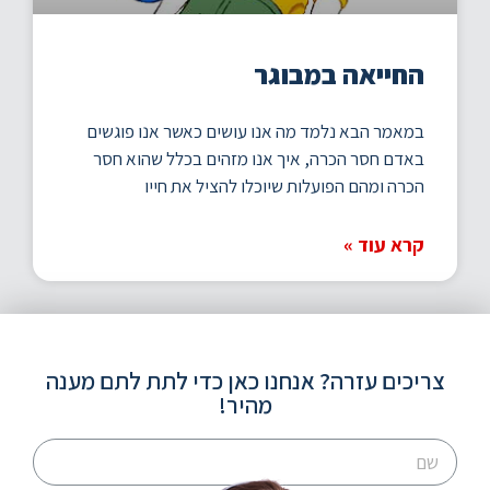
החייאה במבוגר
במאמר הבא נלמד מה אנו עושים כאשר אנו פוגשים
באדם חסר הכרה, איך אנו מזהים בכלל שהוא חסר
הכרה ומהם הפועלות שיוכלו להציל את חייו
קרא עוד »
צריכים עזרה? אנחנו כאן כדי לתת לתם מענה
מהיר!