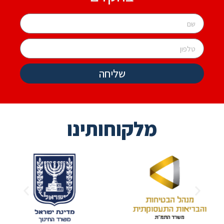
שליחה
מלקוחותינו