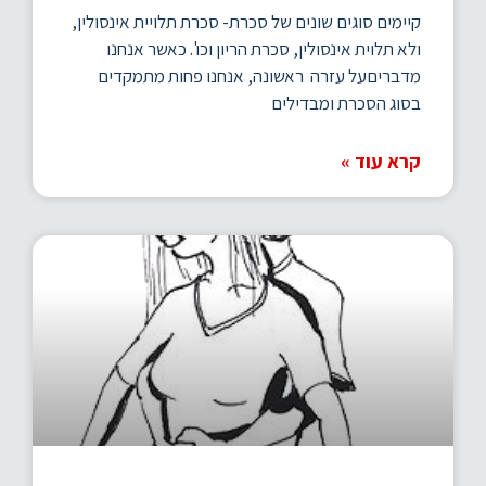
קיימים סוגים שונים של סכרת- סכרת תלויית אינסולין,
ולא תלוית אינסולין, סכרת הריון וכו'. כאשר אנחנו
מדבריםעל עזרה ראשונה, אנחנו פחות מתמקדים
בסוג הסכרת ומבדילים
קרא עוד »