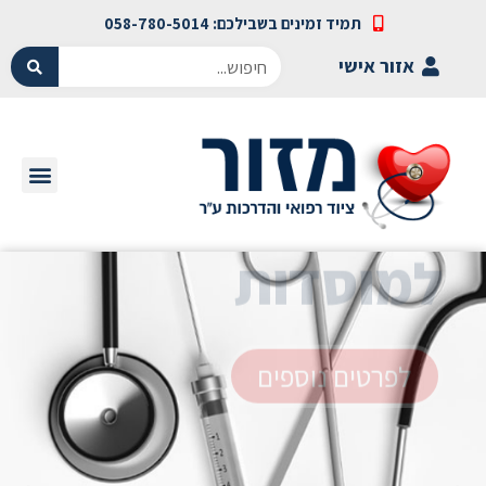
תמיד זמינים בשבילכם: 058-780-5014
אזור אישי
דפיברילטור
דפיברילטור
דפיברילטור
ציוד עזרה
ציוד עזרה
ציוד עזרה
להצלת חיים
להצלת חיים
להצלת חיים
ראשונה
ראשונה
ראשונה