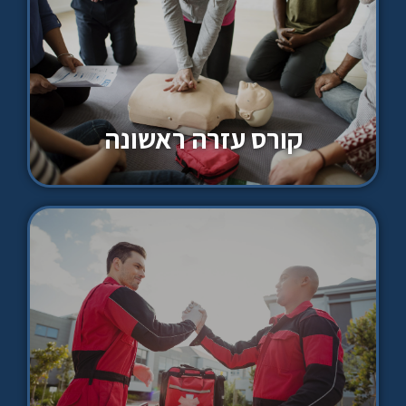
קורס עזרה ראשונה