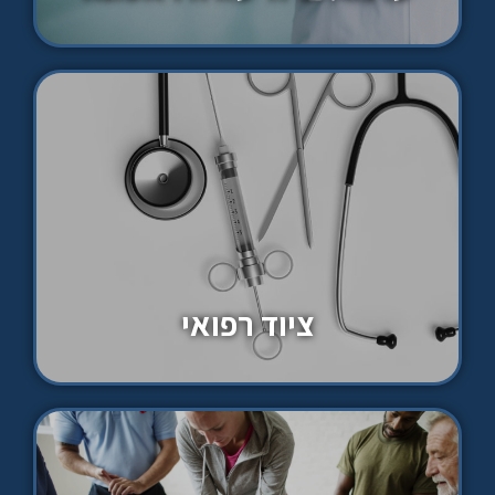
ציוד רפואי