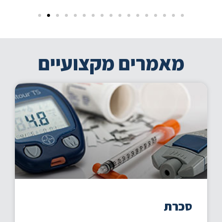
מאמרים מקצועיים
סכרת