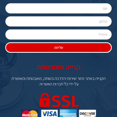
שליחה
קנייה מאובטחת
הקנייה באתר מזור שירותי הדרכה בטוחה, מאובטחת ומאושרת
על-ידי כל חברות האשראי.