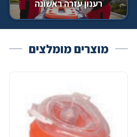
רענון עזרה ראשונה
מוצרים מומלצים