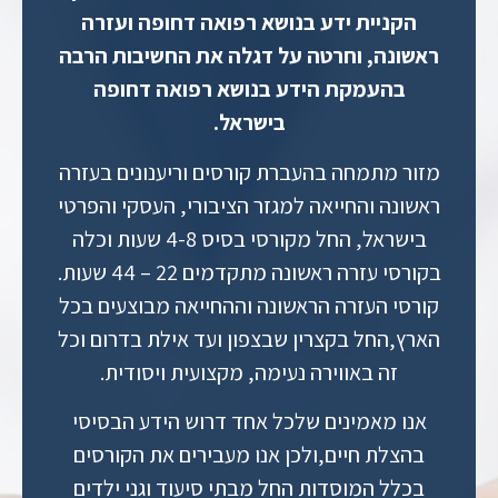
הקניית ידע בנושא רפואה דחופה ועזרה
ראשונה, וחרטה על דגלה את החשיבות הרבה
בהעמקת הידע בנושא רפואה דחופה
בישראל.
מזור מתמחה בהעברת קורסים וריענונים בעזרה
ראשונה והחייאה למגזר הציבורי, העסקי והפרטי
בישראל, החל מקורסי בסיס 4-8 שעות וכלה
בקורסי עזרה ראשונה מתקדמים 22 – 44 שעות.
קורסי העזרה הראשונה וההחייאה מבוצעים בכל
הארץ,החל בקצרין שבצפון ועד אילת בדרום וכל
זה באווירה נעימה, מקצועית ויסודית.
אנו מאמינים שלכל אחד דרוש הידע הבסיסי
בהצלת חיים,ולכן אנו מעבירים את הקורסים
בכלל המוסדות החל מבתי סיעוד וגני ילדים