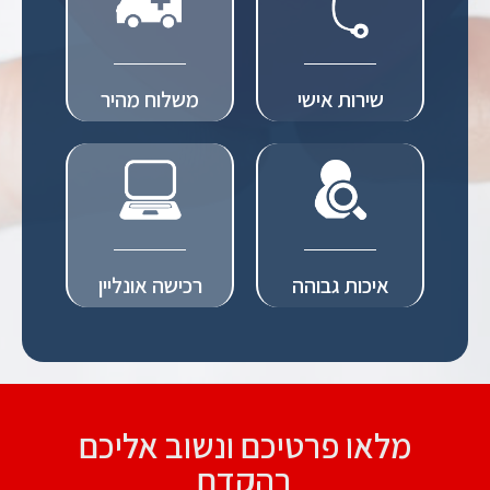
שירות אישי
משלוח מהיר
איכות גבוהה
רכישה אונליין
מלאו פרטיכם ונשוב אליכם
בהקדם